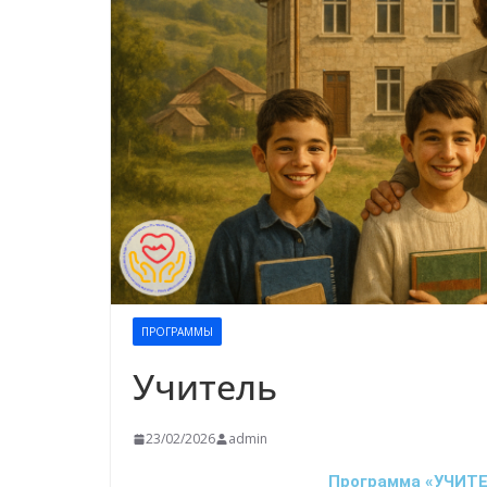
ПРОГРАММЫ
Учитель
23/02/2026
admin
Программа «УЧИТЕЛ