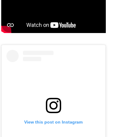
View this post on Instagram