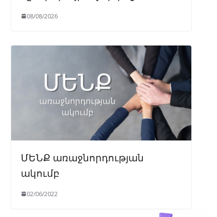
08/08/2026
ՄԵՆՔ առաջնորդության
ակումբ
02/06/2022