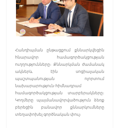
Հանդիպման ընթացքում քննարկվեցին
հնարավոր համագործակցության
ուղղությունները։ Քննարկման ժամանակ
ակներև էին սոցիալական
պաշտպանության ոլորտում
նախարարություն-հիմնադրամ
համագործակցության տարբերակները։
Կողմերը պայմանավորվածություն ձեռք
բերեցին բանավոր քննարկումները
տեղափոխել գործնական փուլ։