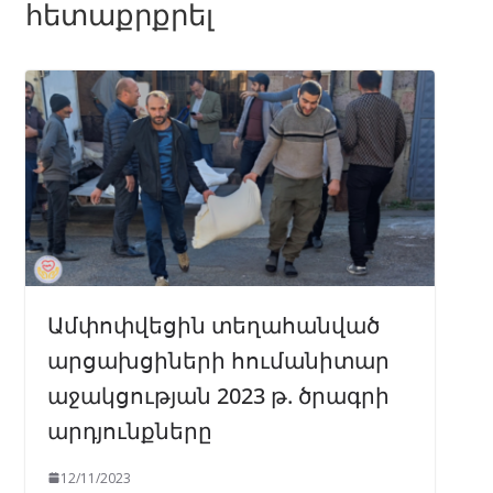
հետաքրքրել
Ամփոփվեցին տեղահանված
արցախցիների հումանիտար
աջակցության 2023 թ. ծրագրի
արդյունքները
12/11/2023