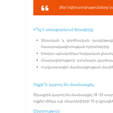
Ձեր նվիրատվությունները 
Ի՞նչ է առաջարկում ծրագիրը։
Տեսական և գործնական դասընթացն
հասարակագիտության ոլորտներից։
Եռօրյա պրակտիկա հայկական լրատվ
Հնարավորություն՝ ստանալու վարձա
Հավաստագիր մասնակցության մասի
Ովքե՞ր կարող են մասնակցել։
Ծրագրին կարող են մասնակցել 18–25 տար
ովքեր մինչև ս․թ․ սեպտեմբերի 10-ը կլրաց
Ընտրություն