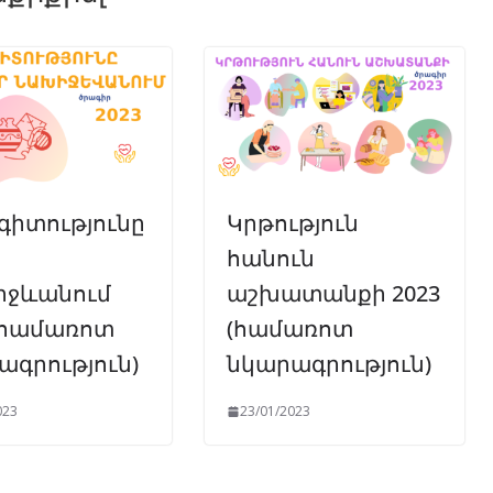
գիտությունը
Կրթություն
հանուն
ջևանում
աշխատանքի 2023
 (համառոտ
(համառոտ
ագրություն)
նկարագրություն)
023
23/01/2023