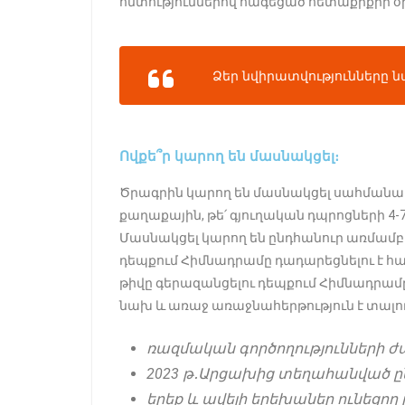
հմտություններով հագեցած հետաքրքիր օ
Ձեր նվիրատվությունները 
Ովքե՞ր կարող են մասնակցել։
Ծրագրին կարող են մասնակցել սահմանամ
քաղաքային, թե՛ գյուղական դպրոցների 4
Մասնակցել կարող են ընդհանուր առմամբ 
դեպքում Հիմնադրամը դադարեցնելու է հ
թիվը գերազանցելու դեպքում Հիմնադրամ
նախ և առաջ առաջնահերթություն է տալու
ռազմական գործողությունների 
2023 թ․Արցախից տեղահանված ը
երեք և ավելի երեխաներ ունեցող