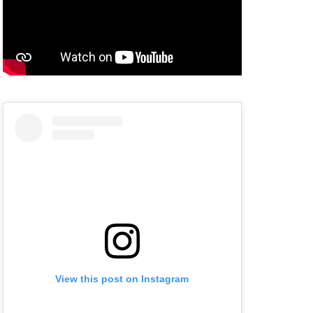
View this post on Instagram