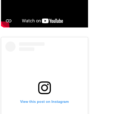
View this post on Instagram