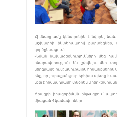
Հիմնադրամը կենտրոնին է նվիրել նա
աշխարհի ինտերակտիվ քարտեզներ, ո
գործընթացում։
«Նման նախաձեռնությունները մեզ հ
հնարավորություն են շփվելու մեր փո
ներգրավելու մշակութային հոսանքներին և
ենք, որ յուրաքանչյուր երեխա պետք է ա
նշել է հիմնադրամի տնօրեն Մհեր Հովհան
Ծրագրի իրագործման ընթացքում ակտիվ
միացած 4 կամավորներ։