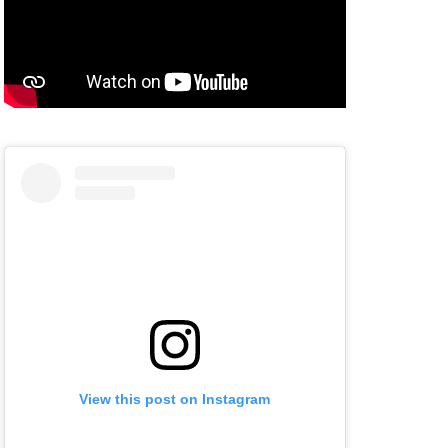
View this post on Instagram